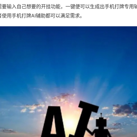
需要输入自己想要的开挂功能，一键便可以生成出手机打牌专用
者使用手机打牌AI辅助都可以满足需求。