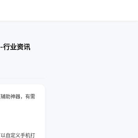
-行业资讯
赢辅助神器，有需
可以自定义手机打