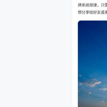
牌系统规律，只
想分享给好友或