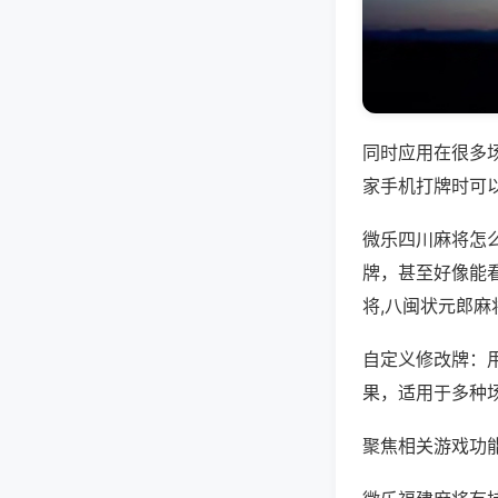
同时应用在很多
家手机打牌时可
微乐四川麻将怎
牌，甚至好像能
将,八闽状元郎麻
自定义修改牌：
果，适用于多种
聚焦相关游戏功