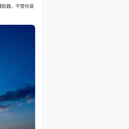
辅助器，不管你是