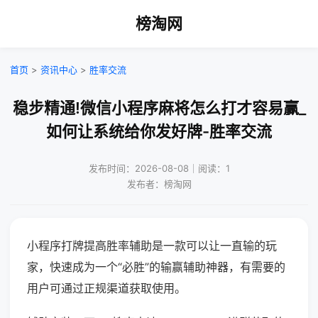
榜淘网
首页
>
资讯中心
>
胜率交流
稳步精通!微信小程序麻将怎么打才容易赢_
如何让系统给你发好牌-胜率交流
发布时间：2026-08-08｜阅读：1
发布者：榜淘网
小程序打牌提高胜率辅助是一款可以让一直输的玩
家，快速成为一个“必胜”的输赢辅助神器，有需要的
用户可通过正规渠道获取使用。