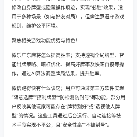
修改自身牌型或隐藏操作痕迹，实现“必胜”效果，适
用于多种场景（如与好友对局），但需注意遵守游戏
规则，维护公平环境。
聚焦相关游戏功能优势与特色！
微乐广东麻将怎么提高胜率；支持透视全局牌型、智
能出牌策略、暗杠优化、提高好牌率及快速自摸等操
作，通过AI算法调整牌局结果，提升胜率。
微信跑得快有什么诀窍；用户可通过第三方软件实现
“随意选牌”“控制牌型”“防检测防封号”等功能，部分用
户反映其他玩家可能存在“牌特别好”或“透视他人牌
型”的情况。这些工具通过后台运行、自动连接等技
术手段实现不平公，且“安全性高”“不被封号”。