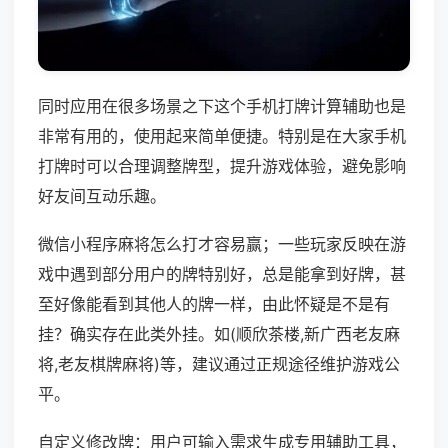
同时应用在很多场景之下这个手机打牌计算辅助也是
非常有用的，使用起来简单便捷。特别是在大家手机
打牌时可以合理调整牌型，提升游戏体验，避免影响
好友间互动乐趣。
微信小程序麻将怎么打才容易赢；一些玩家反映在游
戏中遇到部分用户的牌特别好，总是能拿到好牌，甚
至好像能看到其他人的牌一样，由此怀疑是不是有
挂？确实存在此类外挂。如(顺欣茶楼,新广西老友麻
将,老友棋牌麻将)等，建议通过正规途径维护游戏公
平。
自定义修改牌：用户可输入需求生成专用辅助工具，