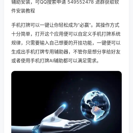
辅助安装，可QQ搜索申请 549552478 进群获取软
件安装教程
手机打牌可以一键让你轻松成为“必赢”。其操作方式
十分简单，打开这个应用便可以自定义手机打牌系统
规律，只需要输入自己想要的开挂功能，一键便可以
生成出手机打牌专用辅助器，不管你是想分享给好友
或者使用手机打牌AI辅助都可以满足需求。