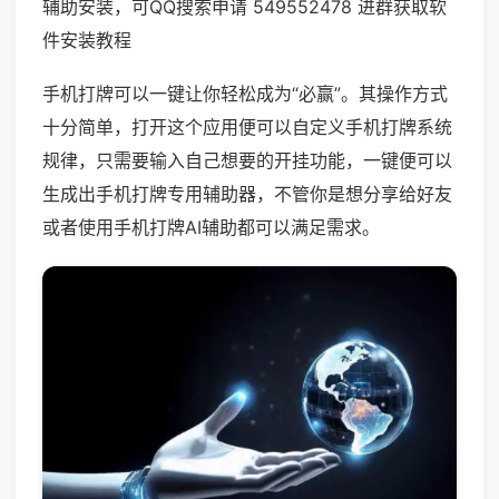
辅助安装，可QQ搜索申请 549552478 进群获取软
件安装教程
手机打牌可以一键让你轻松成为“必赢”。其操作方式
十分简单，打开这个应用便可以自定义手机打牌系统
规律，只需要输入自己想要的开挂功能，一键便可以
生成出手机打牌专用辅助器，不管你是想分享给好友
或者使用手机打牌AI辅助都可以满足需求。