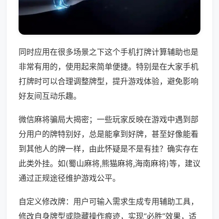
同时应用在很多场景之下这个手机打牌计算辅助也是
非常有用的，使用起来简单便捷。特别是在大家手机
打牌时可以合理调整牌型，提升游戏体验，避免影响
好友间互动乐趣。
微信麻将骗局大揭密；一些玩家反映在游戏中遇到部
分用户的牌特别好，总是能拿到好牌，甚至好像能看
到其他人的牌一样，由此怀疑是不是有挂？确实存在
此类外挂。如(蜀山麻将,熊猫麻将,海南麻将)等，建议
通过正规途径维护游戏公平。
自定义修改牌：用户可输入需求生成专用辅助工具，
修改自身牌型或隐藏操作痕迹，实现“必胜”效果，适