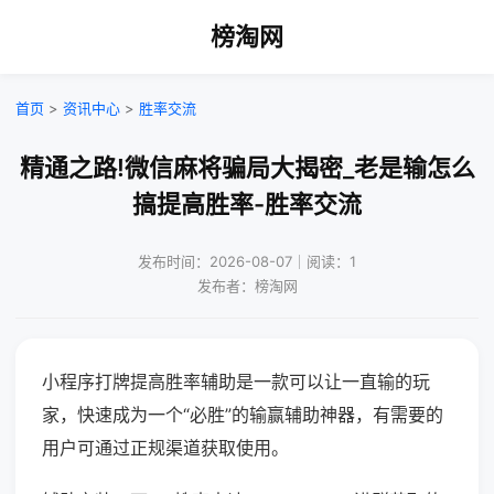
榜淘网
首页
>
资讯中心
>
胜率交流
精通之路!微信麻将骗局大揭密_老是输怎么
搞提高胜率-胜率交流
发布时间：2026-08-07｜阅读：1
发布者：榜淘网
小程序打牌提高胜率辅助是一款可以让一直输的玩
家，快速成为一个“必胜”的输赢辅助神器，有需要的
用户可通过正规渠道获取使用。