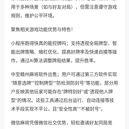
用于多种场景（如与好友对局），但需注意遵守游戏
规则，维护公平环境。
聚焦相关游戏功能优势与特色！
小程序跑得快真的能控牌吗；支持透视全局牌型、智
能出牌策略、暗杠优化、提高好牌率及快速自摸等操
作，通过AI算法调整牌局结果，提升胜率。
中至赣州麻将软件出售；用户可通过第三方软件实现
“随意选牌”“控制牌型”“防检测防封号”等功能，部分用
户反映其他玩家可能存在“牌特别好”或“透视他人牌
型”的情况。这些工具通过后台运行、自动连接等技
术手段实现不平公，且“安全性高”“不被封号”。
微信麻将凭借微信社交优势，轻松邀请好友同局竞