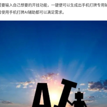
需要输入自己想要的开挂功能，一键便可以生成出手机打牌专用
者使用手机打牌AI辅助都可以满足需求。