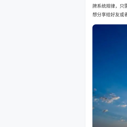
牌系统规律，只
想分享给好友或