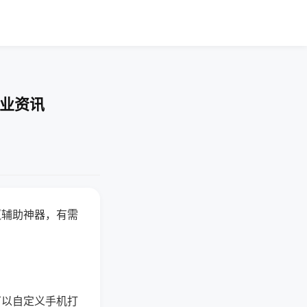
行业资讯
赢辅助神器，有需
可以自定义手机打