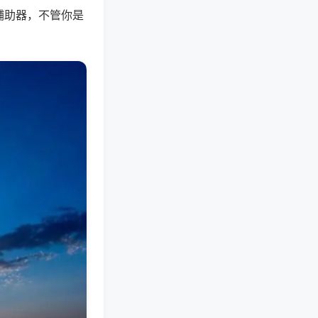
辅助器，不管你是