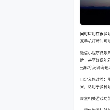
同时应用在很多
家手机打牌时可
微信小程序微乐
牌，甚至好像能
迅麻将,河源海迅
自定义修改牌：
果，适用于多种
聚焦相关游戏功