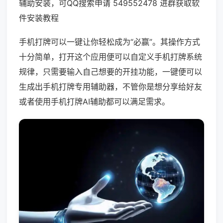
辅助安装，可QQ搜索申请 549552478 进群获取软
件安装教程
手机打牌可以一键让你轻松成为“必赢”。其操作方式
十分简单，打开这个应用便可以自定义手机打牌系统
规律，只需要输入自己想要的开挂功能，一键便可以
生成出手机打牌专用辅助器，不管你是想分享给好友
或者使用手机打牌AI辅助都可以满足需求。