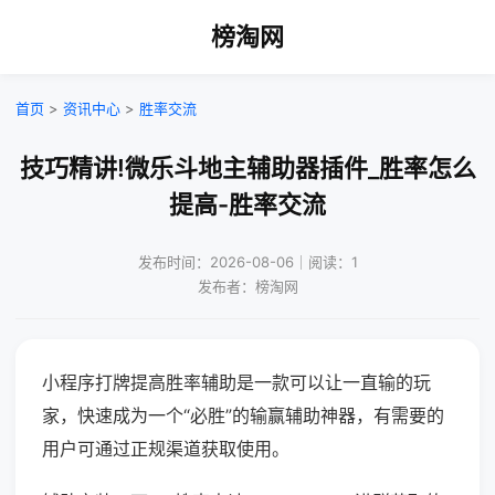
榜淘网
首页
>
资讯中心
>
胜率交流
技巧精讲!微乐斗地主辅助器插件_胜率怎么
提高-胜率交流
发布时间：2026-08-06｜阅读：1
发布者：榜淘网
小程序打牌提高胜率辅助是一款可以让一直输的玩
家，快速成为一个“必胜”的输赢辅助神器，有需要的
用户可通过正规渠道获取使用。