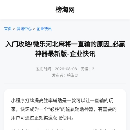
榜淘网
首页
>
资讯中心
>
企业快讯
入门攻略!微乐河北麻将一直输的原因_必赢
神器最新版-企业快讯
发布时间：2026-08-08｜阅读：2
发布者：榜淘网
小程序打牌提高胜率辅助是一款可以让一直输的玩
家，快速成为一个“必胜”的输赢辅助神器，有需要的
用户可通过正规渠道获取使用。