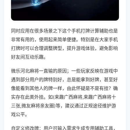
同时应用在很多场景之下这个手机打牌计算辅助也是
非常有用的，使用起来简单便捷。特别是在大家手机
打牌时可以合理调整牌型，提升游戏体验，避免影响
好友间互动乐趣。
微乐河北麻将一直输的原因；一些玩家反映在游戏中
遇到部分用户的牌特别好，总是能拿到好牌，甚至好
像能看到其他人的牌一样，由此怀疑是不是有挂？确
实存在此类外挂。如(来趣广西麻将,来趣广西麻将十
三张,微友麻将亲友圈)等，建议通过正规途径维护游
戏公平。
自定义修改牌：用户可输入需求生成专用辅助工具，