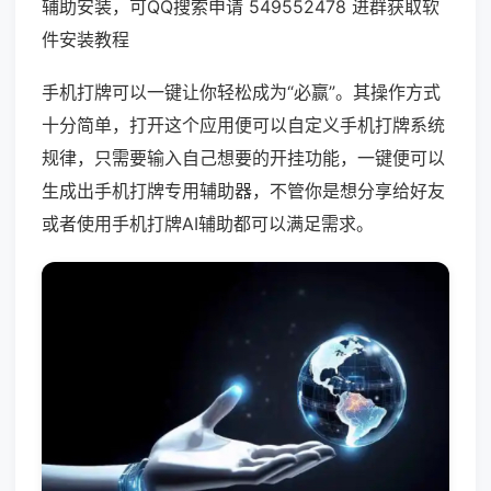
辅助安装，可QQ搜索申请 549552478 进群获取软
件安装教程
手机打牌可以一键让你轻松成为“必赢”。其操作方式
十分简单，打开这个应用便可以自定义手机打牌系统
规律，只需要输入自己想要的开挂功能，一键便可以
生成出手机打牌专用辅助器，不管你是想分享给好友
或者使用手机打牌AI辅助都可以满足需求。