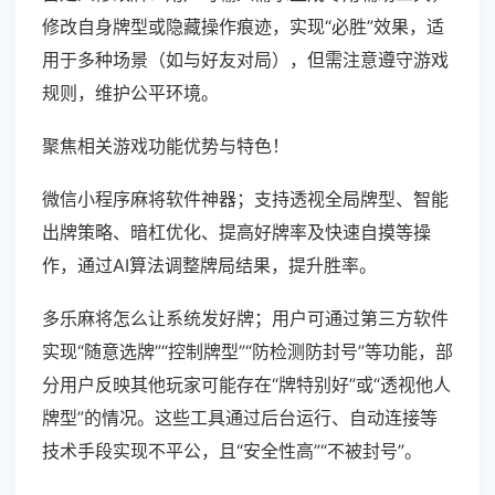
修改自身牌型或隐藏操作痕迹，实现“必胜”效果，适
用于多种场景（如与好友对局），但需注意遵守游戏
规则，维护公平环境。
聚焦相关游戏功能优势与特色！
微信小程序麻将软件神器；支持透视全局牌型、智能
出牌策略、暗杠优化、提高好牌率及快速自摸等操
作，通过AI算法调整牌局结果，提升胜率。
多乐麻将怎么让系统发好牌；用户可通过第三方软件
实现“随意选牌”“控制牌型”“防检测防封号”等功能，部
分用户反映其他玩家可能存在“牌特别好”或“透视他人
牌型”的情况。这些工具通过后台运行、自动连接等
技术手段实现不平公，且“安全性高”“不被封号”。