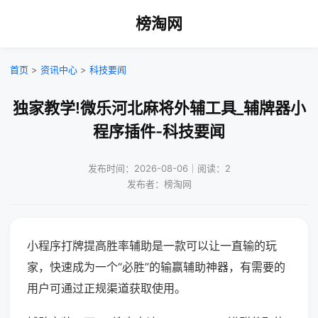
榜淘网
首页
>
资讯中心
>
科技要闻
独家教学!微乐河北麻将外辅工具_辅牌器小
程序插件-科技要闻
发布时间：2026-08-06｜阅读：2
发布者：榜淘网
小程序打牌提高胜率辅助是一款可以让一直输的玩
家，快速成为一个“必胜”的输赢辅助神器，有需要的
用户可通过正规渠道获取使用。