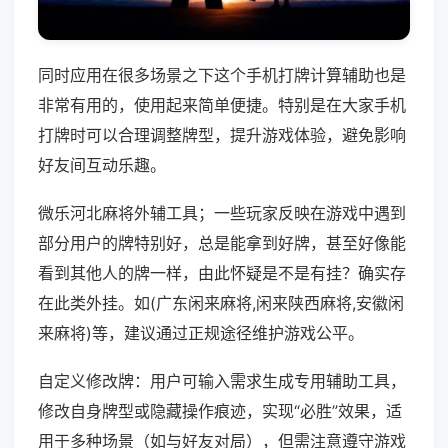
同时应用在很多场景之下这个手机打牌计算辅助也是
非常有用的，使用起来简单便捷。特别是在大家手机
打牌时可以合理调整牌型，提升游戏体验，避免影响
好友间互动乐趣。
微乐河北麻将外辅工具；一些玩家反映在游戏中遇到
部分用户的牌特别好，总是能拿到好牌，甚至好像能
看到其他人的牌一样，由此怀疑是不是有挂？确实存
在此类外挂。如(广东闲来麻将,闲来陕西麻将,安徽闲
来麻将)等，建议通过正规途径维护游戏公平。
自定义修改牌：用户可输入需求生成专用辅助工具，
修改自身牌型或隐藏操作痕迹，实现“必胜”效果，适
用于多种场景（如与好友对局），但需注意遵守游戏