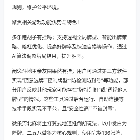
规则，维护公平环境。
聚焦相关游戏功能优势与特色！
多乐跑胡子有挂吗；支持透视全局牌型、智能出牌策
略、暗杠优化、提高好牌率及快速自摸等操作，通过
AI算法调整牌局结果，提升胜率。
闲逸斗地主亲友圈果然有挂；用户可通过第三方软件
实现“随意选牌”“控制牌型”“防检测防封号”等功能，部
分用户反映其他玩家可能存在“牌特别好”或“透视他人
牌型”的情况。这些工具通过后台运行、自动连接等
技术手段实现不平公，且“安全性高”“不被封号”。
微乐河北麻将主打冀式地道推倒胡玩法，以中发白为
箭牌、二五八做将为核心规则，使用完整136张牌，