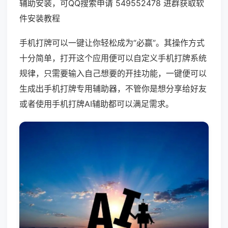
辅助安装，可QQ搜索申请 549552478 进群获取软
件安装教程
手机打牌可以一键让你轻松成为“必赢”。其操作方式
十分简单，打开这个应用便可以自定义手机打牌系统
规律，只需要输入自己想要的开挂功能，一键便可以
生成出手机打牌专用辅助器，不管你是想分享给好友
或者使用手机打牌AI辅助都可以满足需求。