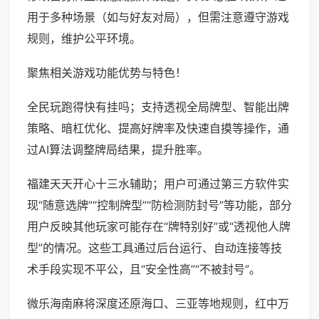
用于多种场景（如与好友对局），但需注意遵守游戏
规则，维护公平环境。
聚焦相关游戏功能优势与特色！
全民玩跑得快有挂吗；支持透视全局牌型、智能出牌
策略、暗杠优化、提高好牌率及快速自摸等操作，通
过AI算法调整牌局结果，提升胜率。
福建天天开心十三水辅助；用户可通过第三方软件实
现“随意选牌”“控制牌型”“防检测防封号”等功能，部分
用户反映其他玩家可能存在“牌特别好”或“透视他人牌
型”的情况。这些工具通过后台运行、自动连接等技
术手段实现不平公，且“安全性高”“不被封号”。
微乐海南麻将深度还原海口、三亚等地规则，红中万