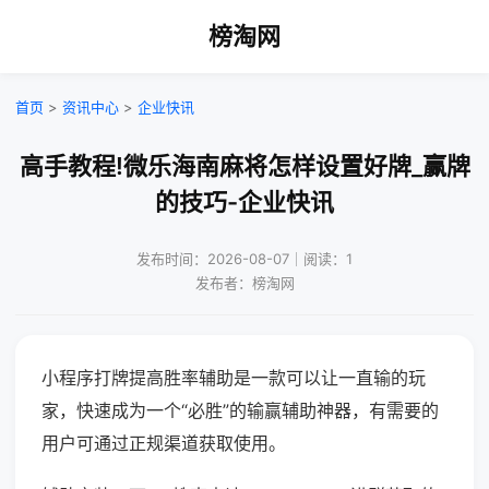
榜淘网
首页
>
资讯中心
>
企业快讯
高手教程!微乐海南麻将怎样设置好牌_赢牌
的技巧-企业快讯
发布时间：2026-08-07｜阅读：1
发布者：榜淘网
小程序打牌提高胜率辅助是一款可以让一直输的玩
家，快速成为一个“必胜”的输赢辅助神器，有需要的
用户可通过正规渠道获取使用。