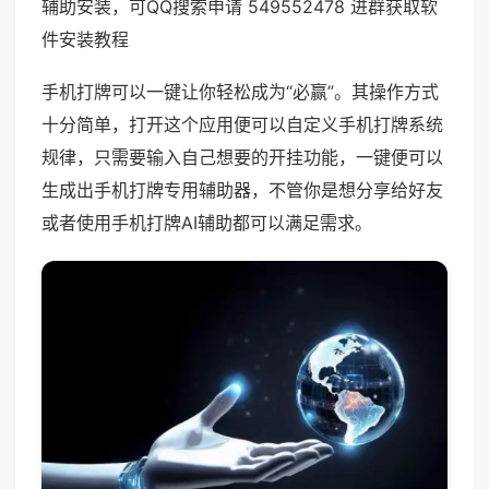
辅助安装，可QQ搜索申请 549552478 进群获取软
件安装教程
手机打牌可以一键让你轻松成为“必赢”。其操作方式
十分简单，打开这个应用便可以自定义手机打牌系统
规律，只需要输入自己想要的开挂功能，一键便可以
生成出手机打牌专用辅助器，不管你是想分享给好友
或者使用手机打牌AI辅助都可以满足需求。