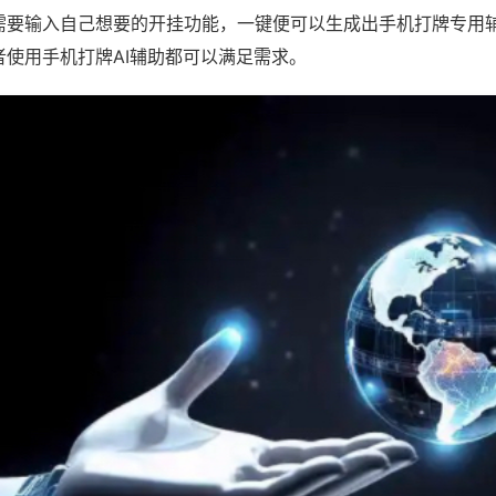
需要输入自己想要的开挂功能，一键便可以生成出手机打牌专用
者使用手机打牌AI辅助都可以满足需求。