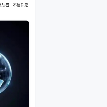
辅助器，不管你是