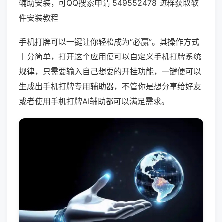
辅助安装，可QQ搜索申请 549552478 进群获取软
件安装教程
手机打牌可以一键让你轻松成为“必赢”。其操作方式
十分简单，打开这个应用便可以自定义手机打牌系统
规律，只需要输入自己想要的开挂功能，一键便可以
生成出手机打牌专用辅助器，不管你是想分享给好友
或者使用手机打牌AI辅助都可以满足需求。