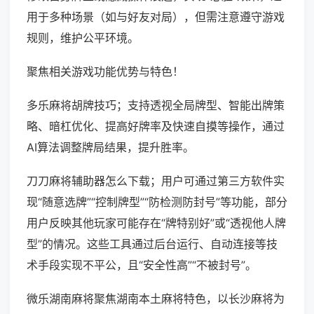
用于多种场景（如与好友对局），但需注意遵守游戏
规则，维护公平环境。
聚焦相关游戏功能优势与特色！
多乐麻将胡牌技巧；支持透视全局牌型、智能出牌策
略、暗杠优化、提高好牌率及快速自摸等操作，通过
AI算法调整牌局结果，提升胜率。
刀刀麻将辅助器怎么下载；用户可通过第三方软件实
现“随意选牌”“控制牌型”“防检测防封号”等功能，部分
用户反映其他玩家可能存在“牌特别好”或“透视他人牌
型”的情况。这些工具通过后台运行、自动连接等技
术手段实现不平公，且“安全性高”“不被封号”。
微乐湖南麻将聚焦湖南本土麻将特色，以长沙麻将为