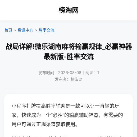
榜淘网
首页
>
资讯中心
>
胜率交流
战局详解!微乐湖南麻将输赢规律_必赢神器
最新版-胜率交流
发布时间：2026-08-08｜阅读：1
发布者：榜淘网
小程序打牌提高胜率辅助是一款可以让一直输的玩
家，快速成为一个“必胜”的输赢辅助神器，有需要的
用户可通过正规渠道获取使用。