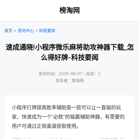
榜淘网
首页
>
资讯中心
>
科技要闻
速成通晓!小程序微乐麻将助攻神器下载_怎
么得好牌-科技要闻
发布时间：2026-08-07｜阅读：2
发布者：榜淘网
小程序打牌提高胜率辅助是一款可以让一直输的玩
家，快速成为一个“必胜”的输赢辅助神器，有需要的
用户可通过正规渠道获取使用。