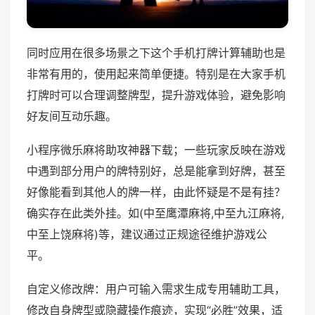
同时应用在很多场景之下这个手机打牌计算辅助也是
非常有用的，使用起来简单便捷。特别是在大家手机
打牌时可以合理调整牌型，提升游戏体验，避免影响
好友间互动乐趣。
小程序微乐麻将助攻神器下载；一些玩家反映在游戏
中遇到部分用户的牌特别好，总是能拿到好牌，甚至
好像能看到其他人的牌一样，由此怀疑是不是有挂？
确实存在此类外挂。如(中至鹰潭麻将,中至九江麻将,
中至上饶麻将)等，建议通过正规途径维护游戏公
平。
自定义修改牌：用户可输入需求生成专用辅助工具，
修改自身牌型或隐藏操作痕迹，实现“必胜”效果，适