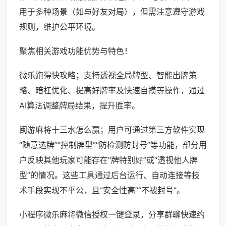
用于多种场景（如与好友对局），但需注意遵守游戏
规则，维护公平环境。
聚焦相关游戏功能优势与特色！
微乐跑得快攻略；支持透视全局牌型、智能出牌策
略、暗杠优化、提高好牌率及快速自摸等操作，通过
AI算法调整牌局结果，提升胜率。
闽游麻将十三水怎么赢；用户可通过第三方软件实现
“随意选牌”“控制牌型”“防检测防封号”等功能，部分用
户反映其他玩家可能存在“牌特别好”或“透视他人牌
型”的情况。这些工具通过后台运行、自动连接等技
术手段实现不平公，且“安全性高”“不被封号”。
小程序微乐麻将微信授权一键登录，分享群聊快速约