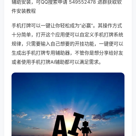
辅助安装，可QQ搜索申请 549552478 进群获取软
件安装教程
手机打牌可以一键让你轻松成为“必赢”。其操作方式
十分简单，打开这个应用便可以自定义手机打牌系统
规律，只需要输入自己想要的开挂功能，一键便可以
生成出手机打牌专用辅助器，不管你是想分享给好友
或者使用手机打牌AI辅助都可以满足需求。