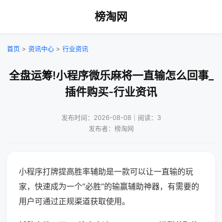
榜淘网
首页
>
资讯中心
>
行业资讯
全盘运筹!小程序微乐麻将一直输怎么回事_
插件购买-行业资讯
发布时间：2026-08-08｜阅读：3
发布者：榜淘网
小程序打牌提高胜率辅助是一款可以让一直输的玩
家，快速成为一个“必胜”的输赢辅助神器，有需要的
用户可通过正规渠道获取使用。