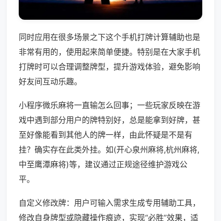
同时应用在很多场景之下这个手机打牌计算辅助也是
非常有用的，使用起来简单便捷。特别是在大家手机
打牌时可以合理调整牌型，提升游戏体验，避免影响
好友间互动乐趣。
小程序微乐麻将一直输怎么回事；一些玩家反映在游
戏中遇到部分用户的牌特别好，总是能拿到好牌，甚
至好像能看到其他人的牌一样，由此怀疑是不是有
挂？确实存在此类外挂。如(开心泉州麻将,杭州麻将,
中至鹰潭麻将)等，建议通过正规途径维护游戏公
平。
自定义修改牌：用户可输入需求生成专用辅助工具，
修改自身牌型或隐藏操作痕迹，实现“必胜”效果，适