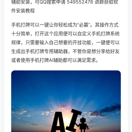
辅助安装，可QQ搜索申请 549552478 进群获取软
件安装教程
手机打牌可以一键让你轻松成为“必赢”。其操作方式
十分简单，打开这个应用便可以自定义手机打牌系统
规律，只需要输入自己想要的开挂功能，一键便可以
生成出手机打牌专用辅助器，不管你是想分享给好友
或者使用手机打牌AI辅助都可以满足需求。