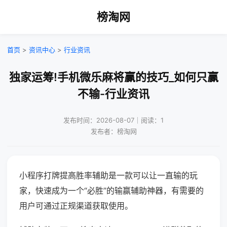
榜淘网
首页
>
资讯中心
>
行业资讯
独家运筹!手机微乐麻将赢的技巧_如何只赢
不输-行业资讯
发布时间：2026-08-07｜阅读：1
发布者：榜淘网
小程序打牌提高胜率辅助是一款可以让一直输的玩
家，快速成为一个“必胜”的输赢辅助神器，有需要的
用户可通过正规渠道获取使用。