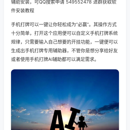
辅助安装，可QQ搜索申请 549552478 进群获取软
件安装教程
手机打牌可以一键让你轻松成为“必赢”。其操作方式
十分简单，打开这个应用便可以自定义手机打牌系统
规律，只需要输入自己想要的开挂功能，一键便可以
生成出手机打牌专用辅助器，不管你是想分享给好友
或者使用手机打牌AI辅助都可以满足需求。