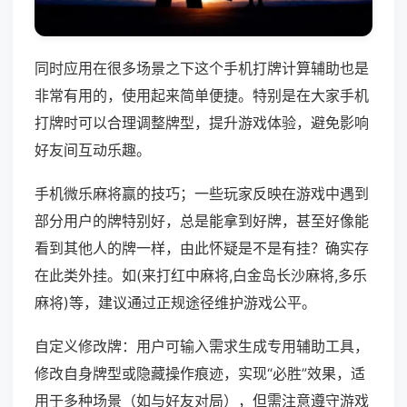
同时应用在很多场景之下这个手机打牌计算辅助也是
非常有用的，使用起来简单便捷。特别是在大家手机
打牌时可以合理调整牌型，提升游戏体验，避免影响
好友间互动乐趣。
手机微乐麻将赢的技巧；一些玩家反映在游戏中遇到
部分用户的牌特别好，总是能拿到好牌，甚至好像能
看到其他人的牌一样，由此怀疑是不是有挂？确实存
在此类外挂。如(来打红中麻将,白金岛长沙麻将,多乐
麻将)等，建议通过正规途径维护游戏公平。
自定义修改牌：用户可输入需求生成专用辅助工具，
修改自身牌型或隐藏操作痕迹，实现“必胜”效果，适
用于多种场景（如与好友对局），但需注意遵守游戏