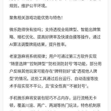
规则，维护公平环境。
聚焦相关游戏功能优势与特色！
微乐跑得快有挂吗；支持透视全局牌型、智能出牌策
略、暗杠优化、提高好牌率及快速自摸等操作，通过
AI算法调整牌局结果，提升胜率。
老家游麻将系统规律；用户可通过第三方软件实现
“随意选牌”“控制牌型”“防检测防封号”等功能，部分用
户反映其他玩家可能存在“牌特别好”或“透视他人牌
型”的情况。这些工具通过后台运行、自动连接等技
术手段实现不平公，且“安全性高”“不被封号”。
手机微乐麻将安装包轻巧不占内存，运行流畅无卡
顿，覆盖川渝、两广、两湖等热门玩法，特色机制原