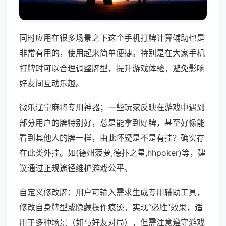
同时应用在很多场景之下这个手机打牌计算辅助也是
非常有用的，使用起来简单便捷。特别是在大家手机
打牌时可以合理调整牌型，提升游戏体验，避免影响
好友间互动乐趣。
微乐辽宁麻将专用神器；一些玩家反映在游戏中遇到
部分用户的牌特别好，总是能拿到好牌，甚至好像能
看到其他人的牌一样，由此怀疑是不是有挂？确实存
在此类外挂。如(德州菠萝,德扑之星,hhpoker)等，建
议通过正规途径维护游戏公平。
自定义修改牌：用户可输入需求生成专用辅助工具，
修改自身牌型或隐藏操作痕迹，实现“必胜”效果，适
用于多种场景（如与好友对局），但需注意遵守游戏