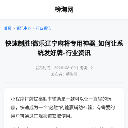
榜淘网
首页
>
资讯中心
>
行业资讯
快速制胜!微乐辽宁麻将专用神器_如何让系
统发好牌-行业资讯
发布时间：2026-08-09｜阅读：2
发布者：榜淘网
小程序打牌提高胜率辅助是一款可以让一直输的玩
家，快速成为一个“必胜”的输赢辅助神器，有需要的
用户可通过正规渠道获取使用。