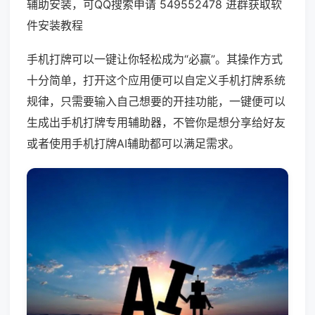
辅助安装，可QQ搜索申请 549552478 进群获取软
件安装教程
手机打牌可以一键让你轻松成为“必赢”。其操作方式
十分简单，打开这个应用便可以自定义手机打牌系统
规律，只需要输入自己想要的开挂功能，一键便可以
生成出手机打牌专用辅助器，不管你是想分享给好友
或者使用手机打牌AI辅助都可以满足需求。