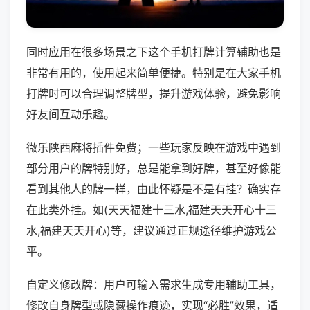
同时应用在很多场景之下这个手机打牌计算辅助也是
非常有用的，使用起来简单便捷。特别是在大家手机
打牌时可以合理调整牌型，提升游戏体验，避免影响
好友间互动乐趣。
微乐陕西麻将插件免费；一些玩家反映在游戏中遇到
部分用户的牌特别好，总是能拿到好牌，甚至好像能
看到其他人的牌一样，由此怀疑是不是有挂？确实存
在此类外挂。如(天天福建十三水,福建天天开心十三
水,福建天天开心)等，建议通过正规途径维护游戏公
平。
自定义修改牌：用户可输入需求生成专用辅助工具，
修改自身牌型或隐藏操作痕迹，实现“必胜”效果，适