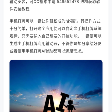
辅助安装，可QQ搜索申请 549552478 进群获取软
件安装教程
手机打牌可以一键让你轻松成为“必赢”。其操作方式
十分简单，打开这个应用便可以自定义手机打牌系统
规律，只需要输入自己想要的开挂功能，一键便可以
生成出手机打牌专用辅助器，不管你是想分享给好友
或者使用手机打牌AI辅助都可以满足需求。