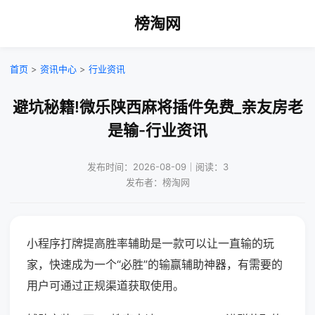
榜淘网
首页
>
资讯中心
>
行业资讯
避坑秘籍!微乐陕西麻将插件免费_亲友房老
是输-行业资讯
发布时间：2026-08-09｜阅读：3
发布者：榜淘网
小程序打牌提高胜率辅助是一款可以让一直输的玩
家，快速成为一个“必胜”的输赢辅助神器，有需要的
用户可通过正规渠道获取使用。