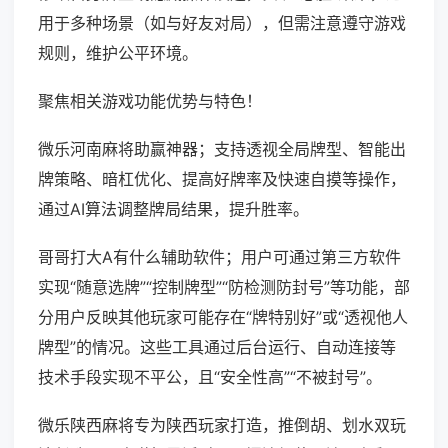
用于多种场景（如与好友对局），但需注意遵守游戏
规则，维护公平环境。
聚焦相关游戏功能优势与特色！
微乐河南麻将助赢神器；支持透视全局牌型、智能出
牌策略、暗杠优化、提高好牌率及快速自摸等操作，
通过AI算法调整牌局结果，提升胜率。
哥哥打大A有什么辅助软件；用户可通过第三方软件
实现“随意选牌”“控制牌型”“防检测防封号”等功能，部
分用户反映其他玩家可能存在“牌特别好”或“透视他人
牌型”的情况。这些工具通过后台运行、自动连接等
技术手段实现不平公，且“安全性高”“不被封号”。
微乐陕西麻将专为陕西玩家打造，推倒胡、划水双玩