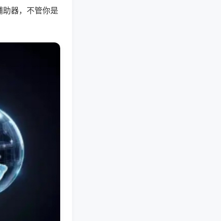
辅助器，不管你是