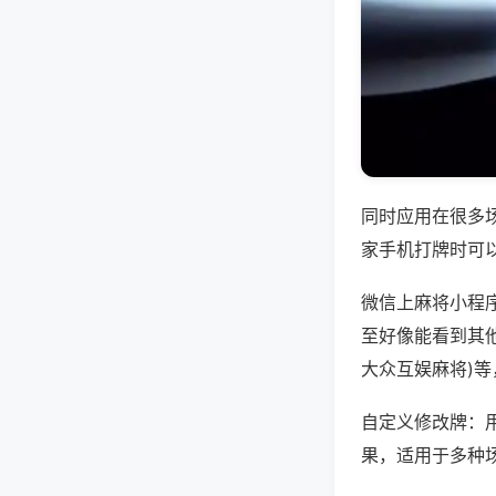
同时应用在很多
家手机打牌时可
微信上麻将小程
至好像能看到其他
大众互娱麻将)
自定义修改牌：
果，适用于多种