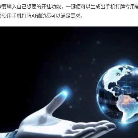
需要输入自己想要的开挂功能，一键便可以生成出手机打牌专用
者使用手机打牌AI辅助都可以满足需求。