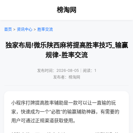
榜淘网
首页
>
资讯中心
>
胜率交流
独家布局!微乐陕西麻将提高胜率技巧_输赢
规律-胜率交流
发布时间：2026-08-05｜阅读：1
发布者：榜淘网
小程序打牌提高胜率辅助是一款可以让一直输的玩
家，快速成为一个“必胜”的输赢辅助神器，有需要的
用户可通过正规渠道获取使用。