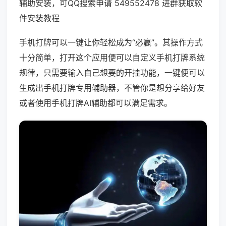
辅助安装，可QQ搜索申请 549552478 进群获取软
件安装教程
手机打牌可以一键让你轻松成为“必赢”。其操作方式
十分简单，打开这个应用便可以自定义手机打牌系统
规律，只需要输入自己想要的开挂功能，一键便可以
生成出手机打牌专用辅助器，不管你是想分享给好友
或者使用手机打牌AI辅助都可以满足需求。