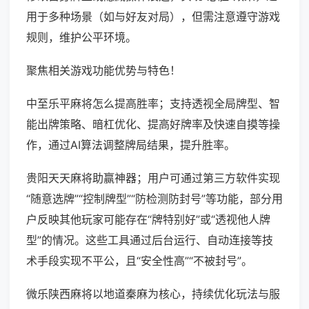
用于多种场景（如与好友对局），但需注意遵守游戏
规则，维护公平环境。
聚焦相关游戏功能优势与特色！
中至乐平麻将怎么提高胜率；支持透视全局牌型、智
能出牌策略、暗杠优化、提高好牌率及快速自摸等操
作，通过AI算法调整牌局结果，提升胜率。
贵阳天天麻将助赢神器；用户可通过第三方软件实现
“随意选牌”“控制牌型”“防检测防封号”等功能，部分用
户反映其他玩家可能存在“牌特别好”或“透视他人牌
型”的情况。这些工具通过后台运行、自动连接等技
术手段实现不平公，且“安全性高”“不被封号”。
微乐陕西麻将以地道秦麻为核心，持续优化玩法与服