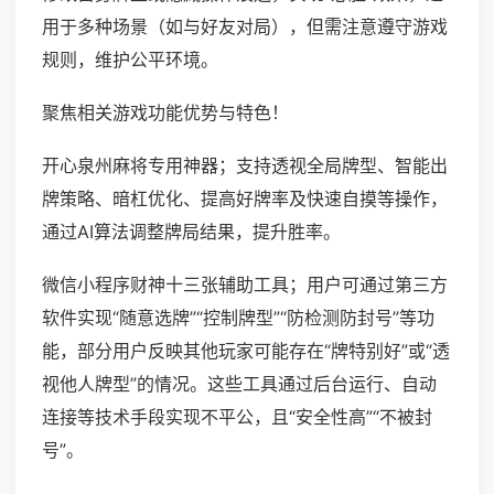
用于多种场景（如与好友对局），但需注意遵守游戏
规则，维护公平环境。
聚焦相关游戏功能优势与特色！
开心泉州麻将专用神器；支持透视全局牌型、智能出
牌策略、暗杠优化、提高好牌率及快速自摸等操作，
通过AI算法调整牌局结果，提升胜率。
微信小程序财神十三张辅助工具；用户可通过第三方
软件实现“随意选牌”“控制牌型”“防检测防封号”等功
能，部分用户反映其他玩家可能存在“牌特别好”或“透
视他人牌型”的情况。这些工具通过后台运行、自动
连接等技术手段实现不平公，且“安全性高”“不被封
号”。