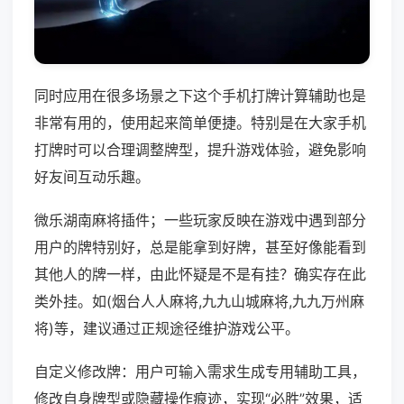
同时应用在很多场景之下这个手机打牌计算辅助也是
非常有用的，使用起来简单便捷。特别是在大家手机
打牌时可以合理调整牌型，提升游戏体验，避免影响
好友间互动乐趣。
微乐湖南麻将插件；一些玩家反映在游戏中遇到部分
用户的牌特别好，总是能拿到好牌，甚至好像能看到
其他人的牌一样，由此怀疑是不是有挂？确实存在此
类外挂。如(烟台人人麻将,九九山城麻将,九九万州麻
将)等，建议通过正规途径维护游戏公平。
自定义修改牌：用户可输入需求生成专用辅助工具，
修改自身牌型或隐藏操作痕迹，实现“必胜”效果，适