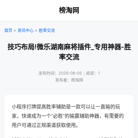
榜淘网
首页
>
资讯中心
>
胜率交流
技巧布局!微乐湖南麻将插件_专用神器-胜
率交流
发布时间：2026-08-05｜阅读：1
发布者：榜淘网
小程序打牌提高胜率辅助是一款可以让一直输的玩
家，快速成为一个“必胜”的输赢辅助神器，有需要的
用户可通过正规渠道获取使用。