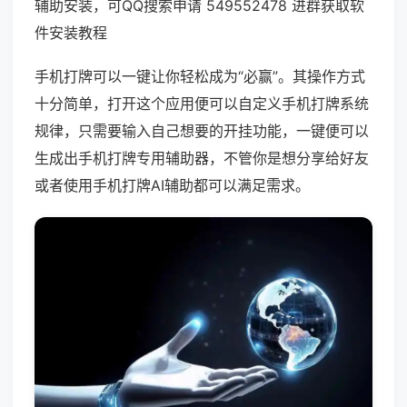
辅助安装，可QQ搜索申请 549552478 进群获取软
件安装教程
手机打牌可以一键让你轻松成为“必赢”。其操作方式
十分简单，打开这个应用便可以自定义手机打牌系统
规律，只需要输入自己想要的开挂功能，一键便可以
生成出手机打牌专用辅助器，不管你是想分享给好友
或者使用手机打牌AI辅助都可以满足需求。