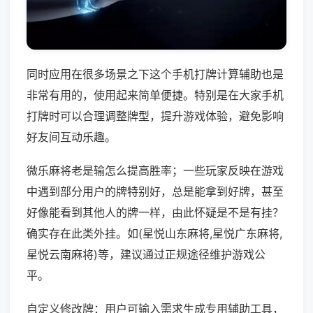
同时应用在很多场景之下这个手机打牌计算辅助也是
非常有用的，使用起来简单便捷。特别是在大家手机
打牌时可以合理调整牌型，提升游戏体验，避免影响
好友间互动乐趣。
微乐麻将老是输怎么提高胜率；一些玩家反映在游戏
中遇到部分用户的牌特别好，总是能拿到好牌，甚至
好像能看到其他人的牌一样，由此怀疑是不是有挂？
确实存在此类外挂。如(星悦山东麻将,星悦广东麻将,
星悦云南麻将)等，建议通过正规途径维护游戏公
平。
自定义修改牌：用户可输入需求生成专用辅助工具，