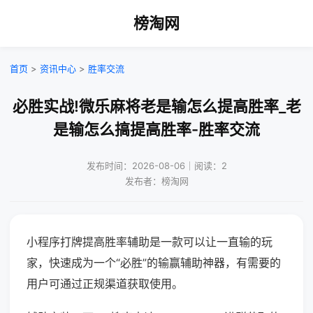
榜淘网
首页
>
资讯中心
>
胜率交流
必胜实战!微乐麻将老是输怎么提高胜率_老
是输怎么搞提高胜率-胜率交流
发布时间：2026-08-06｜阅读：2
发布者：榜淘网
小程序打牌提高胜率辅助是一款可以让一直输的玩
家，快速成为一个“必胜”的输赢辅助神器，有需要的
用户可通过正规渠道获取使用。