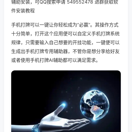
辅助安装，可QQ搜索申请 549552478 进群获取软
件安装教程
手机打牌可以一键让你轻松成为“必赢”。其操作方式
十分简单，打开这个应用便可以自定义手机打牌系统
规律，只需要输入自己想要的开挂功能，一键便可以
生成出手机打牌专用辅助器，不管你是想分享给好友
或者使用手机打牌AI辅助都可以满足需求。