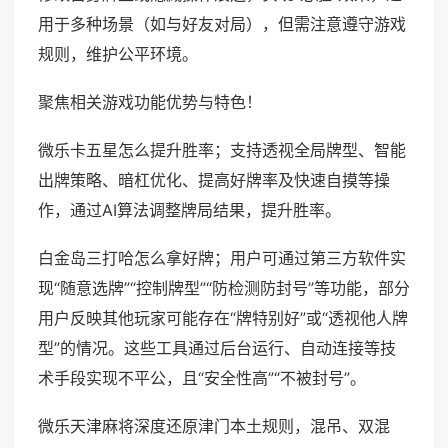
用于多种场景（如与好友对局），但需注意遵守游戏
规则，维护公平环境。
聚焦相关游戏功能优势与特色！
微乐卡五星怎么提升胜率；支持透视全局牌型、智能
出牌策略、暗杠优化、提高好牌率及快速自摸等操
作，通过AI算法调整牌局结果，提升胜率。
白金岛三打哈怎么拿好牌；用户可通过第三方软件实
现“随意选牌”“控制牌型”“防检测防封号”等功能，部分
用户反映其他玩家可能存在“牌特别好”或“透视他人牌
型”的情况。这些工具通过后台运行、自动连接等技
术手段实现不平公，且“安全性高”“不被封号”。
微乐天津麻将深度还原津门本土规则，混吊、双混