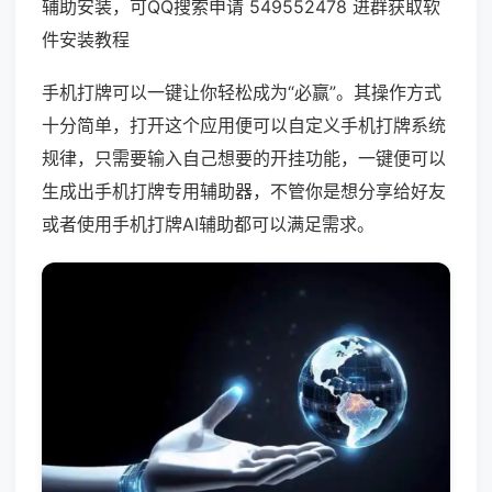
辅助安装，可QQ搜索申请 549552478 进群获取软
件安装教程
手机打牌可以一键让你轻松成为“必赢”。其操作方式
十分简单，打开这个应用便可以自定义手机打牌系统
规律，只需要输入自己想要的开挂功能，一键便可以
生成出手机打牌专用辅助器，不管你是想分享给好友
或者使用手机打牌AI辅助都可以满足需求。