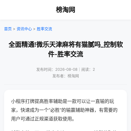
榜淘网
首页
>
资讯中心
>
胜率交流
全面精通!微乐天津麻将有猫腻吗_控制软
件-胜率交流
发布时间：2026-08-08｜阅读：2
发布者：榜淘网
小程序打牌提高胜率辅助是一款可以让一直输的玩
家，快速成为一个“必胜”的输赢辅助神器，有需要的
用户可通过正规渠道获取使用。