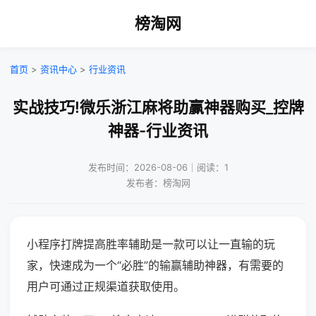
榜淘网
首页
>
资讯中心
>
行业资讯
实战技巧!微乐浙江麻将助赢神器购买_控牌
神器-行业资讯
发布时间：2026-08-06｜阅读：1
发布者：榜淘网
小程序打牌提高胜率辅助是一款可以让一直输的玩
家，快速成为一个“必胜”的输赢辅助神器，有需要的
用户可通过正规渠道获取使用。