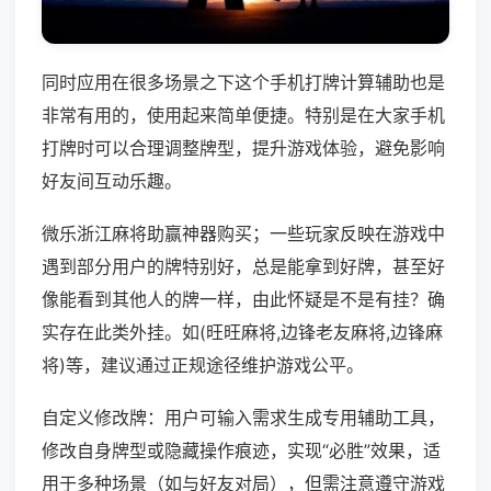
同时应用在很多场景之下这个手机打牌计算辅助也是
非常有用的，使用起来简单便捷。特别是在大家手机
打牌时可以合理调整牌型，提升游戏体验，避免影响
好友间互动乐趣。
微乐浙江麻将助赢神器购买；一些玩家反映在游戏中
遇到部分用户的牌特别好，总是能拿到好牌，甚至好
像能看到其他人的牌一样，由此怀疑是不是有挂？确
实存在此类外挂。如(旺旺麻将,边锋老友麻将,边锋麻
将)等，建议通过正规途径维护游戏公平。
自定义修改牌：用户可输入需求生成专用辅助工具，
修改自身牌型或隐藏操作痕迹，实现“必胜”效果，适
用于多种场景（如与好友对局），但需注意遵守游戏