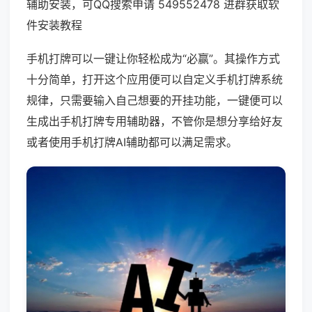
辅助安装，可QQ搜索申请 549552478 进群获取软
件安装教程
手机打牌可以一键让你轻松成为“必赢”。其操作方式
十分简单，打开这个应用便可以自定义手机打牌系统
规律，只需要输入自己想要的开挂功能，一键便可以
生成出手机打牌专用辅助器，不管你是想分享给好友
或者使用手机打牌AI辅助都可以满足需求。