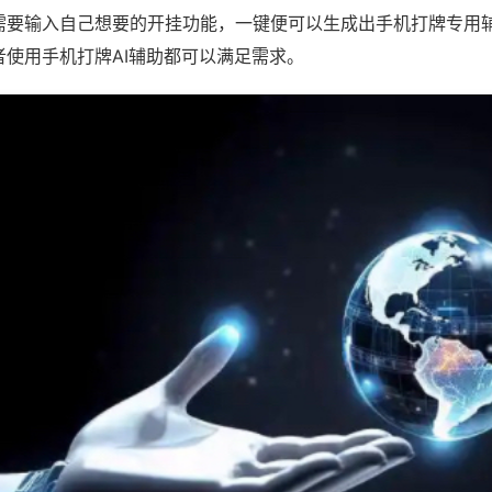
需要输入自己想要的开挂功能，一键便可以生成出手机打牌专用
者使用手机打牌AI辅助都可以满足需求。