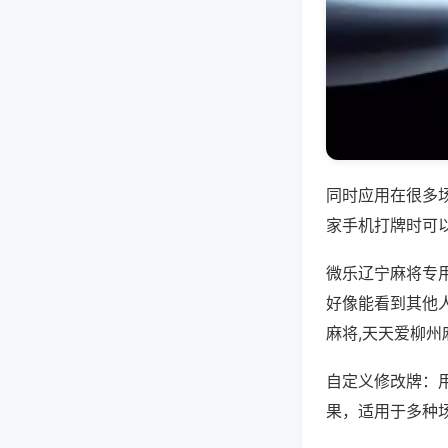
同时应用在很多
家手机打牌时可
微乐辽宁麻将专
好像能看到其他
麻将,天天爱柳州
自定义修改牌：
果，适用于多种