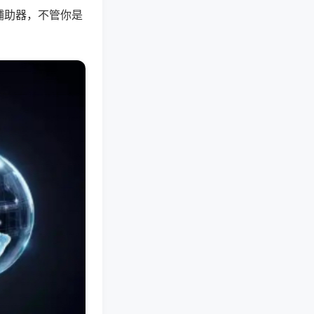
辅助器，不管你是