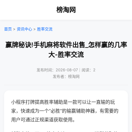
榜淘网
首页
>
资讯中心
>
胜率交流
赢牌秘诀!手机麻将软件出售_怎样赢的几率
大-胜率交流
发布时间：2026-08-07｜阅读：2
发布者：榜淘网
小程序打牌提高胜率辅助是一款可以让一直输的玩
家，快速成为一个“必胜”的输赢辅助神器，有需要的
用户可通过正规渠道获取使用。