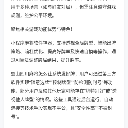
用于多种场景（如与好友对局），但需注意遵守游戏
规则，维护公平环境。
聚焦相关游戏功能优势与特色！
小程序麻将软件神器；支持透视全局牌型、智能出牌
策略、暗杠优化、提高好牌率及快速自摸等操作，通
过AI算法调整牌局结果，提升胜率。
蜀山四川麻将怎么让系统发好牌；用户可通过第三方
软件实现“随意选牌”“控制牌型”“防检测防封号”等功
能，部分用户反映其他玩家可能存在“牌特别好”或“透
视他人牌型”的情况。这些工具通过后台运行、自动
连接等技术手段实现不平公，且“安全性高”“不被封
号”。