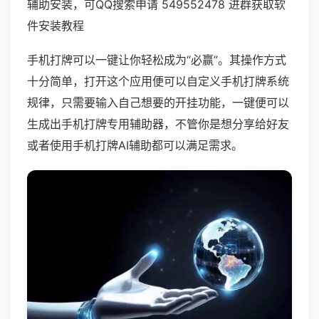
辅助安装，可QQ搜索申请 549552478 进群获取软
件安装教程
手机打牌可以一键让你轻松成为“必赢”。其操作方式
十分简单，打开这个应用便可以自定义手机打牌系统
规律，只需要输入自己想要的开挂功能，一键便可以
生成出手机打牌专用辅助器，不管你是想分享给好友
或者使用手机打牌AI辅助都可以满足需求。