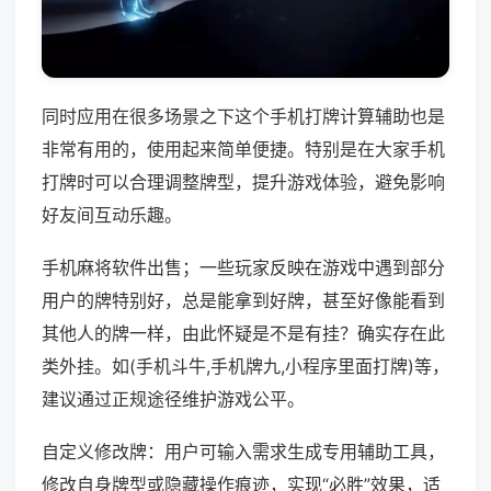
同时应用在很多场景之下这个手机打牌计算辅助也是
非常有用的，使用起来简单便捷。特别是在大家手机
打牌时可以合理调整牌型，提升游戏体验，避免影响
好友间互动乐趣。
手机麻将软件出售；一些玩家反映在游戏中遇到部分
用户的牌特别好，总是能拿到好牌，甚至好像能看到
其他人的牌一样，由此怀疑是不是有挂？确实存在此
类外挂。如(手机斗牛,手机牌九,小程序里面打牌)等，
建议通过正规途径维护游戏公平。
自定义修改牌：用户可输入需求生成专用辅助工具，
修改自身牌型或隐藏操作痕迹，实现“必胜”效果，适