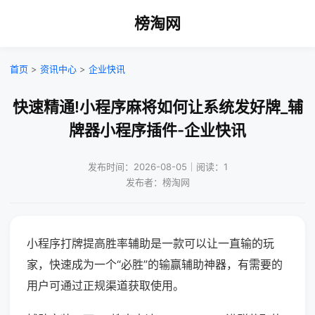
榜淘网
首页
>
资讯中心
>
企业快讯
快速精通!小程序麻将如何让系统发好牌_辅
牌器小程序插件-企业快讯
发布时间：2026-08-05｜阅读：1
发布者：榜淘网
小程序打牌提高胜率辅助是一款可以让一直输的玩
家，快速成为一个“必胜”的输赢辅助神器，有需要的
用户可通过正规渠道获取使用。