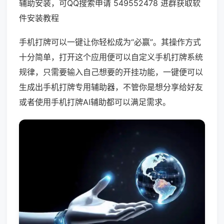
辅助安装，可QQ搜索申请 549552478 进群获取软
件安装教程
手机打牌可以一键让你轻松成为“必赢”。其操作方式
十分简单，打开这个应用便可以自定义手机打牌系统
规律，只需要输入自己想要的开挂功能，一键便可以
生成出手机打牌专用辅助器，不管你是想分享给好友
或者使用手机打牌AI辅助都可以满足需求。