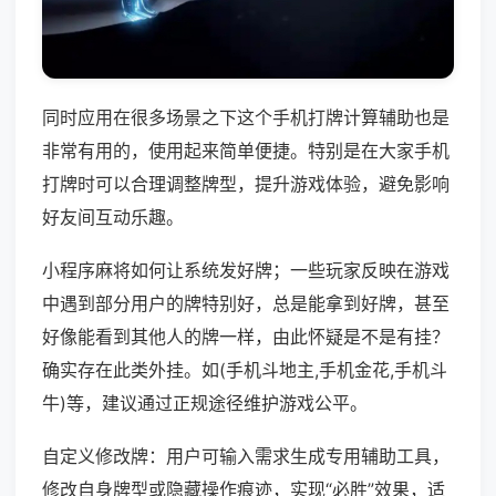
同时应用在很多场景之下这个手机打牌计算辅助也是
非常有用的，使用起来简单便捷。特别是在大家手机
打牌时可以合理调整牌型，提升游戏体验，避免影响
好友间互动乐趣。
小程序麻将如何让系统发好牌；一些玩家反映在游戏
中遇到部分用户的牌特别好，总是能拿到好牌，甚至
好像能看到其他人的牌一样，由此怀疑是不是有挂？
确实存在此类外挂。如(手机斗地主,手机金花,手机斗
牛)等，建议通过正规途径维护游戏公平。
自定义修改牌：用户可输入需求生成专用辅助工具，
修改自身牌型或隐藏操作痕迹，实现“必胜”效果，适