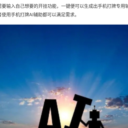
需要输入自己想要的开挂功能，一键便可以生成出手机打牌专用
者使用手机打牌AI辅助都可以满足需求。