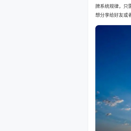
牌系统规律，只
想分享给好友或