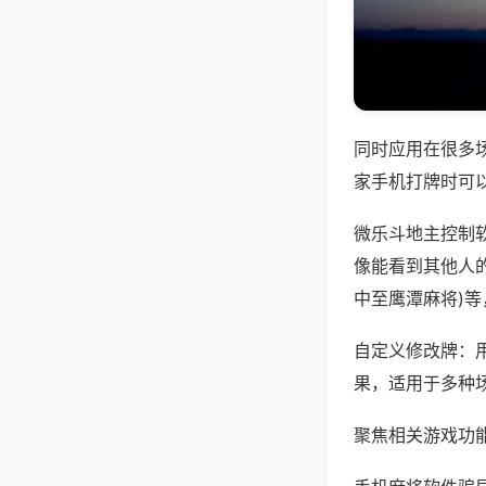
同时应用在很多
家手机打牌时可
微乐斗地主控制
像能看到其他人的
中至鹰潭麻将)
自定义修改牌：
果，适用于多种
聚焦相关游戏功