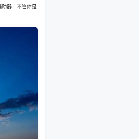
辅助器，不管你是