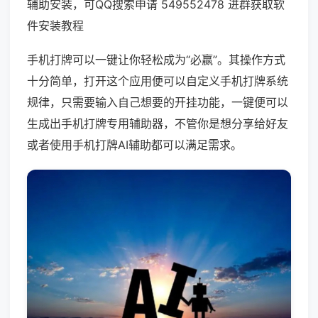
辅助安装，可QQ搜索申请 549552478 进群获取软
件安装教程
手机打牌可以一键让你轻松成为“必赢”。其操作方式
十分简单，打开这个应用便可以自定义手机打牌系统
规律，只需要输入自己想要的开挂功能，一键便可以
生成出手机打牌专用辅助器，不管你是想分享给好友
或者使用手机打牌AI辅助都可以满足需求。