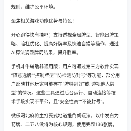
规则，维护公平环境。
聚焦相关游戏功能优势与特色！
开心跑得快有挂吗；支持透视全局牌型、智能出牌策
略、暗杠优化、提高好牌率及快速自摸等操作，通过
AI算法调整牌局结果，提升胜率。
手机斗牛辅助器通用版；用户可通过第三方软件实现
“随意选牌”“控制牌型”“防检测防封号”等功能，部分用
户反映其他玩家可能存在“牌特别好”或“透视他人牌
型”的情况。这些工具通过后台运行、自动连接等技
术手段实现不平公，且“安全性高”“不被封号”。
微乐河北麻将主打冀式地道推倒胡玩法，以中发白为
箭牌、二五八做将为核心规则，使用完整136张牌，