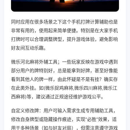
同时应用在很多场景之下这个手机打牌计算辅助也是
非常有用的，使用起来简单便捷。特别是在大家手机
打牌时可以合理调整牌型，提升游戏体验，避免影响
好友间互动乐趣。
微乐河北麻将外辅工具；一些玩家反映在游戏中遇到
部分用户的牌特别好，总是能拿到好牌，甚至好像能
看到其他人的牌一样，由此怀疑是不是有挂？确实存
在此类外挂。如(微乐捉鸡麻将,微乐四川麻将,微乐江
西麻将)等，建议通过正规途径维护游戏公平。
自定义修改牌：用户可输入需求生成专用辅助工具，
修改自身牌型或隐藏操作痕迹，实现“必胜”效果，适
用于多种场景（如与好友对局），但需注意遵守游戏