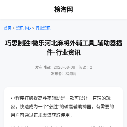
榜淘网
首页
>
资讯中心
>
行业资讯
巧思制胜!微乐河北麻将外辅工具_辅助器插
件-行业资讯
发布时间：2026-08-08｜阅读：2
发布者：榜淘网
小程序打牌提高胜率辅助是一款可以让一直输的玩
家，快速成为一个“必胜”的输赢辅助神器，有需要的
用户可通过正规渠道获取使用。