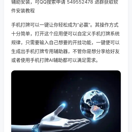
辅助安装，可QQ搜索申请 549552478 进群获取软
件安装教程
手机打牌可以一键让你轻松成为“必赢”。其操作方式
十分简单，打开这个应用便可以自定义手机打牌系统
规律，只需要输入自己想要的开挂功能，一键便可以
生成出手机打牌专用辅助器，不管你是想分享给好友
或者使用手机打牌AI辅助都可以满足需求。