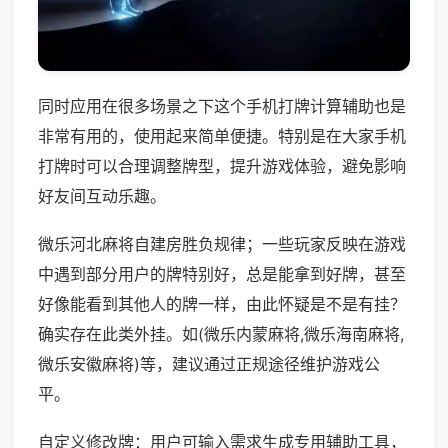
同时应用在很多场景之下这个手机打牌计算辅助也是
非常有用的，使用起来简单便捷。特别是在大家手机
打牌时可以合理调整牌型，提升游戏体验，避免影响
好友间互动乐趣。
微乐河北麻将自建房胜负规律；一些玩家反映在游戏
中遇到部分用户的牌特别好，总是能拿到好牌，甚至
好像能看到其他人的牌一样，由此怀疑是不是有挂？
确实存在此类外挂。如(微乐内蒙麻将,微乐海南麻将,
微乐安徽麻将)等，建议通过正规途径维护游戏公
平。
自定义修改牌：用户可输入需求生成专用辅助工具，