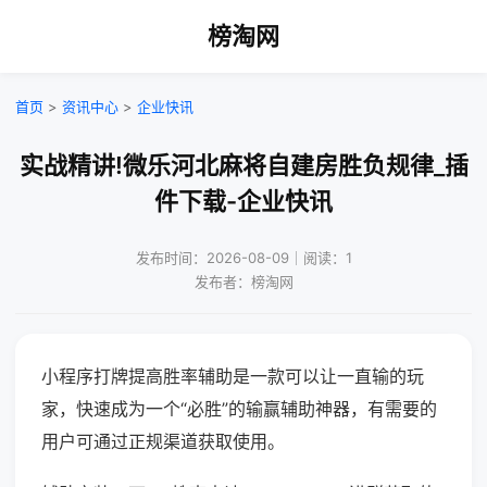
榜淘网
首页
>
资讯中心
>
企业快讯
实战精讲!微乐河北麻将自建房胜负规律_插
件下载-企业快讯
发布时间：2026-08-09｜阅读：1
发布者：榜淘网
小程序打牌提高胜率辅助是一款可以让一直输的玩
家，快速成为一个“必胜”的输赢辅助神器，有需要的
用户可通过正规渠道获取使用。