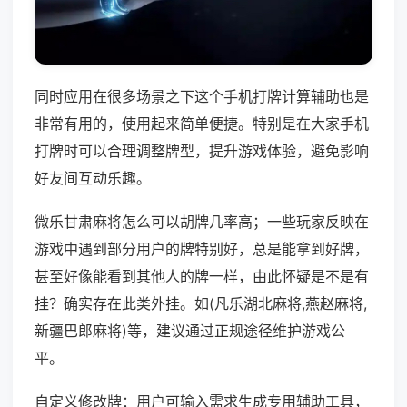
同时应用在很多场景之下这个手机打牌计算辅助也是
非常有用的，使用起来简单便捷。特别是在大家手机
打牌时可以合理调整牌型，提升游戏体验，避免影响
好友间互动乐趣。
微乐甘肃麻将怎么可以胡牌几率高；一些玩家反映在
游戏中遇到部分用户的牌特别好，总是能拿到好牌，
甚至好像能看到其他人的牌一样，由此怀疑是不是有
挂？确实存在此类外挂。如(凡乐湖北麻将,燕赵麻将,
新疆巴郎麻将)等，建议通过正规途径维护游戏公
平。
自定义修改牌：用户可输入需求生成专用辅助工具，