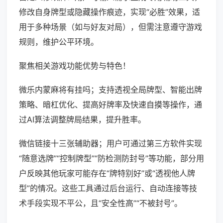
修改自身牌型或隐藏操作痕迹，实现“必胜”效果，适
用于多种场景（如与好友对局），但需注意遵守游戏
规则，维护公平环境。
聚焦相关游戏功能优势与特色！
微乐内蒙麻将有挂吗；支持透视全局牌型、智能出牌
策略、暗杠优化、提高好牌率及快速自摸等操作，通
过AI算法调整牌局结果，提升胜率。
微信链接十三张辅助器；用户可通过第三方软件实现
“随意选牌”“控制牌型”“防检测防封号”等功能，部分用
户反映其他玩家可能存在“牌特别好”或“透视他人牌
型”的情况。这些工具通过后台运行、自动连接等技
术手段实现不平公，且“安全性高”“不被封号”。