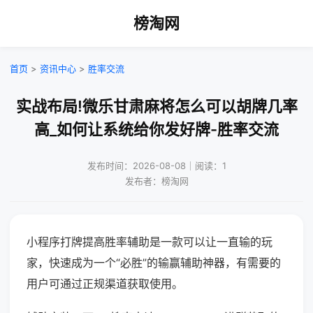
榜淘网
首页
>
资讯中心
>
胜率交流
实战布局!微乐甘肃麻将怎么可以胡牌几率
高_如何让系统给你发好牌-胜率交流
发布时间：2026-08-08｜阅读：1
发布者：榜淘网
小程序打牌提高胜率辅助是一款可以让一直输的玩
家，快速成为一个“必胜”的输赢辅助神器，有需要的
用户可通过正规渠道获取使用。