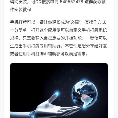
辅助安装，可QQ搜索申请 549552478 进群获取软
件安装教程
手机打牌可以一键让你轻松成为“必赢”。其操作方式
十分简单，打开这个应用便可以自定义手机打牌系统
规律，只需要输入自己想要的开挂功能，一键便可以
生成出手机打牌专用辅助器，不管你是想分享给好友
或者使用手机打牌AI辅助都可以满足需求。