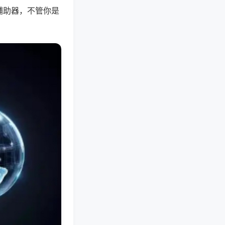
辅助器，不管你是