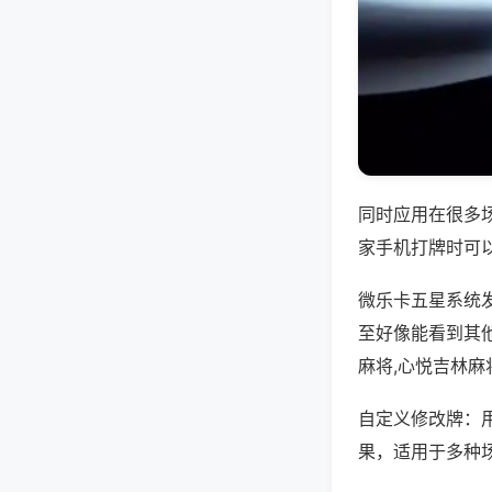
同时应用在很多
家手机打牌时可
微乐卡五星系统
至好像能看到其
麻将,心悦吉林麻
自定义修改牌：
果，适用于多种