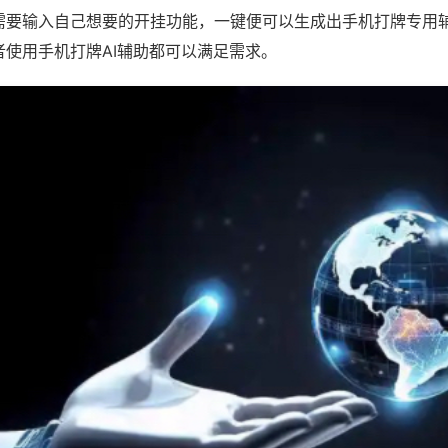
需要输入自己想要的开挂功能，一键便可以生成出手机打牌专用
者使用手机打牌AI辅助都可以满足需求。