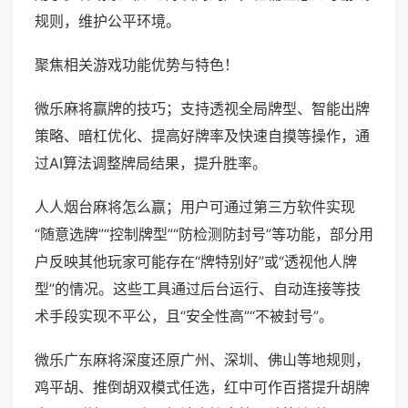
规则，维护公平环境。
聚焦相关游戏功能优势与特色！
微乐麻将赢牌的技巧；支持透视全局牌型、智能出牌
策略、暗杠优化、提高好牌率及快速自摸等操作，通
过AI算法调整牌局结果，提升胜率。
人人烟台麻将怎么赢；用户可通过第三方软件实现
“随意选牌”“控制牌型”“防检测防封号”等功能，部分用
户反映其他玩家可能存在“牌特别好”或“透视他人牌
型”的情况。这些工具通过后台运行、自动连接等技
术手段实现不平公，且“安全性高”“不被封号”。
微乐广东麻将深度还原广州、深圳、佛山等地规则，
鸡平胡、推倒胡双模式任选，红中可作百搭提升胡牌