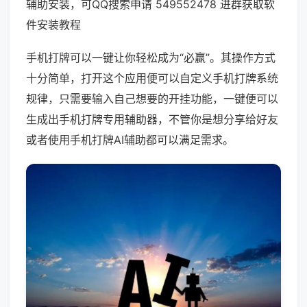
辅助安装，可QQ搜索申请 549552478 进群获取软
件安装教程
手机打牌可以一键让你轻松成为“必赢”。其操作方式
十分简单，打开这个应用便可以自定义手机打牌系统
规律，只需要输入自己想要的开挂功能，一键便可以
生成出手机打牌专用辅助器，不管你是想分享给好友
或者使用手机打牌AI辅助都可以满足需求。