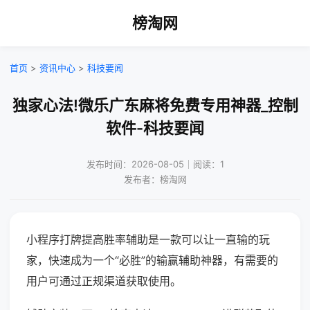
榜淘网
首页
>
资讯中心
>
科技要闻
独家心法!微乐广东麻将免费专用神器_控制
软件-科技要闻
发布时间：2026-08-05｜阅读：1
发布者：榜淘网
小程序打牌提高胜率辅助是一款可以让一直输的玩
家，快速成为一个“必胜”的输赢辅助神器，有需要的
用户可通过正规渠道获取使用。