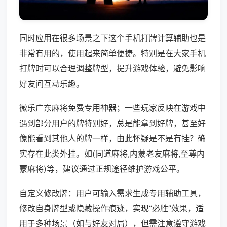
同时应用在很多场景之下这个手机打牌计算辅助也是
非常有用的，使用起来简单便捷。特别是在大家手机
打牌时可以合理调整牌型，提升游戏体验，避免影响
好友间互动乐趣。
微乐广东麻将免费专用神器；一些玩家反映在游戏中
遇到部分用户的牌特别好，总是能拿到好牌，甚至好
像能看到其他人的牌一样，由此怀疑是不是有挂？确
实存在此类外挂。如(同道麻将,内蒙老友麻将,至尊内
蒙麻将)等，建议通过正规途径维护游戏公平。
自定义修改牌：用户可输入需求生成专用辅助工具，
修改自身牌型或隐藏操作痕迹，实现“必胜”效果，适
用于多种场景（如与好友对局），但需注意遵守游戏