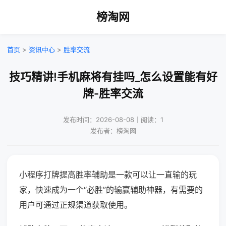
榜淘网
首页
>
资讯中心
>
胜率交流
技巧精讲!手机麻将有挂吗_怎么设置能有好
牌-胜率交流
发布时间：2026-08-08｜阅读：1
发布者：榜淘网
小程序打牌提高胜率辅助是一款可以让一直输的玩
家，快速成为一个“必胜”的输赢辅助神器，有需要的
用户可通过正规渠道获取使用。