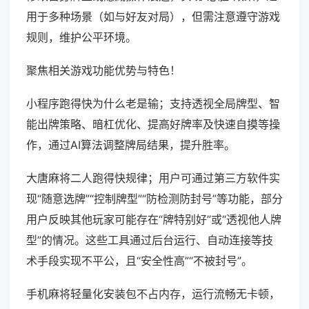
用于多种场景（如与好友对局），但需注意遵守游戏
规则，维护公平环境。
聚焦相关游戏功能优势与特色！
小程序跑得快为什么老是输；支持透视全局牌型、智
能出牌策略、暗杠优化、提高好牌率及快速自摸等操
作，通过AI算法调整牌局结果，提升胜率。
大唐麻将二人跑得快规律；用户可通过第三方软件实
现“随意选牌”“控制牌型”“防检测防封号”等功能，部分
用户反映其他玩家可能存在“牌特别好”或“透视他人牌
型”的情况。这些工具通过后台运行、自动连接等技
术手段实现不平公，且“安全性高”“不被封号”。
手机麻将轻量化安装包不占内存，运行流畅无卡顿，