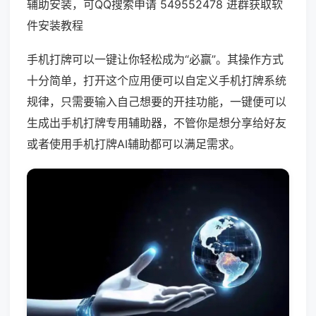
辅助安装，可QQ搜索申请 549552478 进群获取软
件安装教程
手机打牌可以一键让你轻松成为“必赢”。其操作方式
十分简单，打开这个应用便可以自定义手机打牌系统
规律，只需要输入自己想要的开挂功能，一键便可以
生成出手机打牌专用辅助器，不管你是想分享给好友
或者使用手机打牌AI辅助都可以满足需求。