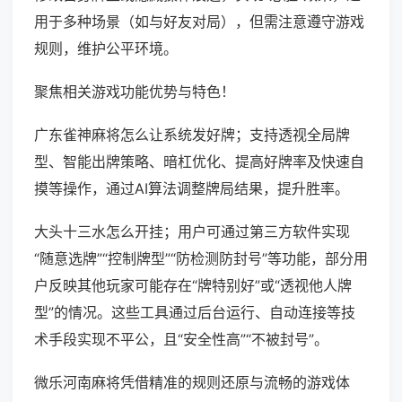
用于多种场景（如与好友对局），但需注意遵守游戏
规则，维护公平环境。
聚焦相关游戏功能优势与特色！
广东雀神麻将怎么让系统发好牌；支持透视全局牌
型、智能出牌策略、暗杠优化、提高好牌率及快速自
摸等操作，通过AI算法调整牌局结果，提升胜率。
大头十三水怎么开挂；用户可通过第三方软件实现
“随意选牌”“控制牌型”“防检测防封号”等功能，部分用
户反映其他玩家可能存在“牌特别好”或“透视他人牌
型”的情况。这些工具通过后台运行、自动连接等技
术手段实现不平公，且“安全性高”“不被封号”。
微乐河南麻将凭借精准的规则还原与流畅的游戏体