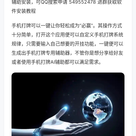
辅助安装，可QQ搜索申请 549552478 进群获取软
件安装教程
手机打牌可以一键让你轻松成为“必赢”。其操作方式
十分简单，打开这个应用便可以自定义手机打牌系统
规律，只需要输入自己想要的开挂功能，一键便可以
生成出手机打牌专用辅助器，不管你是想分享给好友
或者使用手机打牌AI辅助都可以满足需求。