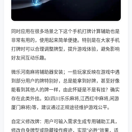
同时应用在很多场景之下这个手机打牌计算辅助也是
非常有用的，使用起来简单便捷。特别是在大家手机
打牌时可以合理调整牌型，提升游戏体验，避免影响
好友间互动乐趣。
微乐河南麻将辅助器安装；一些玩家反映在游戏中遇
到部分用户的牌特别好，总是能拿到好牌，甚至好像
能看到其他人的牌一样，由此怀疑是不是有挂？确实
存在此类外挂。如(四川乐乐麻将,江西红中麻将,闲游
厦门麻将)等，建议通过正规途径维护游戏公平。
自定义修改牌：用户可输入需求生成专用辅助工具，
修改自身牌型或隐藏操作痕迹，实现“必胜”效果，适