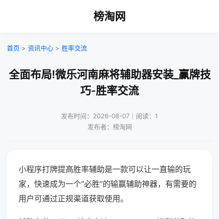
榜淘网
首页
>
资讯中心
>
胜率交流
全面布局!微乐河南麻将辅助器安装_赢牌技
巧-胜率交流
发布时间：2026-08-07｜阅读：1
发布者：榜淘网
小程序打牌提高胜率辅助是一款可以让一直输的玩
家，快速成为一个“必胜”的输赢辅助神器，有需要的
用户可通过正规渠道获取使用。