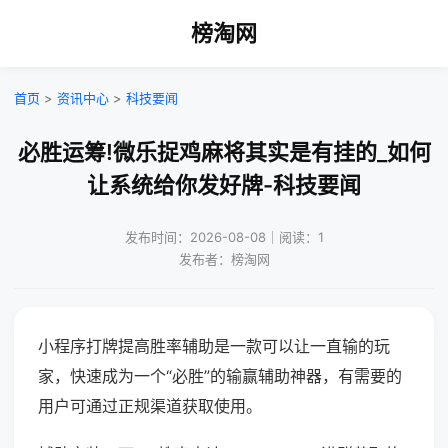
榜淘网
首页
>
资讯中心
>
科技要闻
必胜运筹!微乐捉鸡麻将其实是有挂的_如何
让系统给你发好牌-科技要闻
发布时间：2026-08-08｜阅读：1
发布者：榜淘网
小程序打牌提高胜率辅助是一款可以让一直输的玩
家，快速成为一个“必胜”的输赢辅助神器，有需要的
用户可通过正规渠道获取使用。