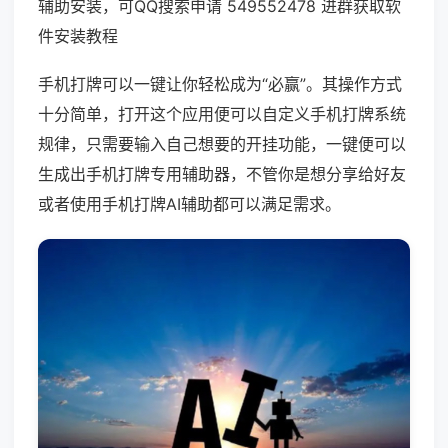
辅助安装，可QQ搜索申请 549552478 进群获取软
件安装教程
手机打牌可以一键让你轻松成为“必赢”。其操作方式
十分简单，打开这个应用便可以自定义手机打牌系统
规律，只需要输入自己想要的开挂功能，一键便可以
生成出手机打牌专用辅助器，不管你是想分享给好友
或者使用手机打牌AI辅助都可以满足需求。