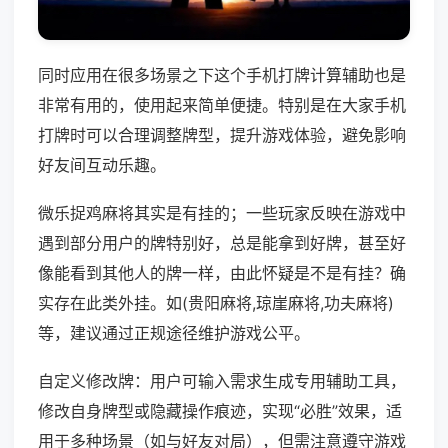
同时应用在很多场景之下这个手机打牌计算辅助也是
非常有用的，使用起来简单便捷。特别是在大家手机
打牌时可以合理调整牌型，提升游戏体验，避免影响
好友间互动乐趣。
微乐捉鸡麻将其实是有挂的；一些玩家反映在游戏中
遇到部分用户的牌特别好，总是能拿到好牌，甚至好
像能看到其他人的牌一样，由此怀疑是不是有挂？确
实存在此类外挂。如(贵阳麻将,琼崖麻将,功夫麻将)
等，建议通过正规途径维护游戏公平。
自定义修改牌：用户可输入需求生成专用辅助工具，
修改自身牌型或隐藏操作痕迹，实现“必胜”效果，适
用于多种场景（如与好友对局），但需注意遵守游戏